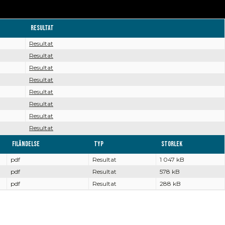
Resultat
Resultat
Resultat
Resultat
Resultat
Resultat
Resultat
Resultat
Resultat
Filändelse
Typ
Storlek
pdf
Resultat
1 047 kB
pdf
Resultat
578 kB
pdf
Resultat
288 kB