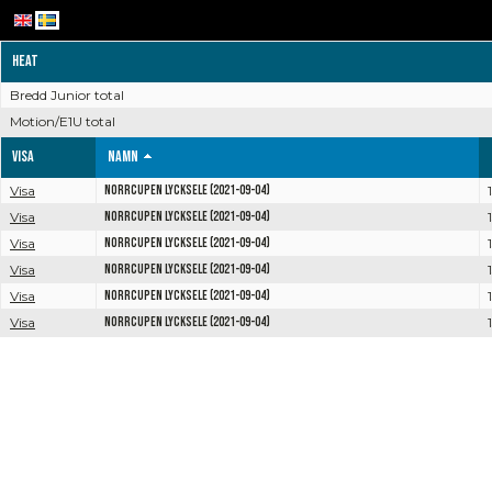
Heat
Bredd Junior total
Motion/E1U total
Visa
Namn
Visa
Norrcupen Lycksele (2021-09-04)
Visa
Norrcupen Lycksele (2021-09-04)
Visa
Norrcupen Lycksele (2021-09-04)
Visa
Norrcupen Lycksele (2021-09-04)
Visa
Norrcupen Lycksele (2021-09-04)
Visa
Norrcupen Lycksele (2021-09-04)