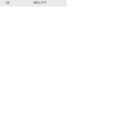
SE
BRUTIT