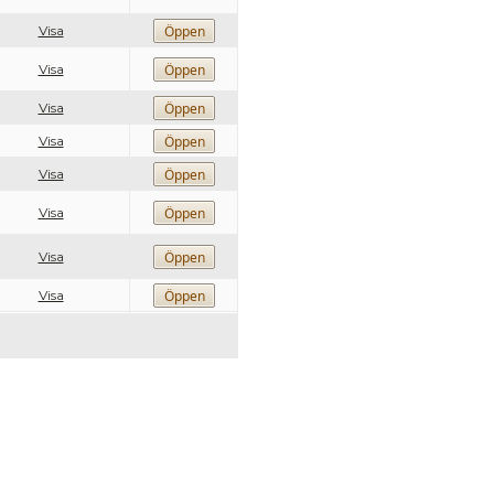
Visa
Visa
Visa
Visa
Visa
Visa
Visa
Visa