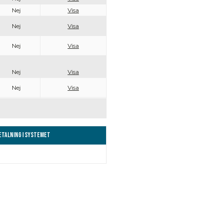
Nej
Visa
Nej
Visa
Nej
Visa
Nej
Visa
Nej
Visa
Betalning i systemet