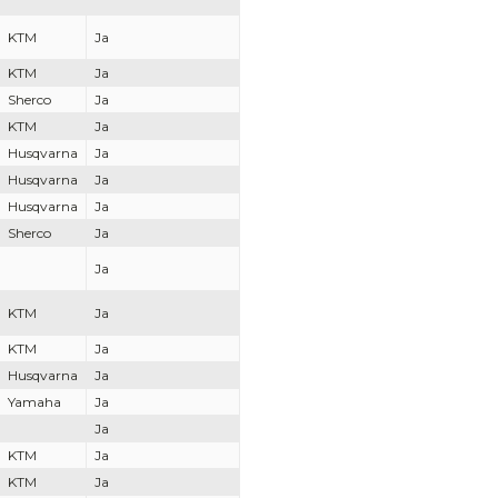
KTM
Ja
KTM
Ja
Sherco
Ja
KTM
Ja
Husqvarna
Ja
Husqvarna
Ja
Husqvarna
Ja
Sherco
Ja
Ja
KTM
Ja
KTM
Ja
Husqvarna
Ja
Yamaha
Ja
Ja
KTM
Ja
KTM
Ja