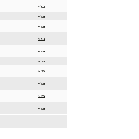
Visa
Visa
Visa
Visa
Visa
Visa
Visa
Visa
Visa
Visa