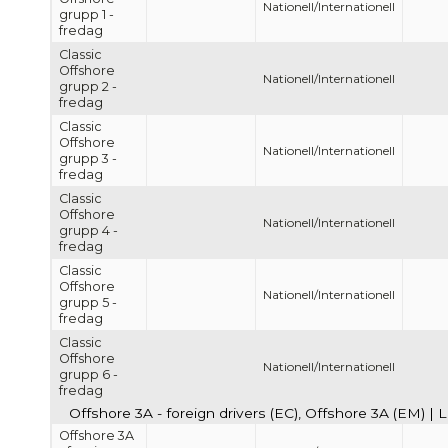
Nationell/Internationell
grupp 1 -
fredag
Classic
Offshore
Nationell/Internationell
grupp 2 -
fredag
Classic
Offshore
Nationell/Internationell
grupp 3 -
fredag
Classic
Offshore
Nationell/Internationell
grupp 4 -
fredag
Classic
Offshore
Nationell/Internationell
grupp 5 -
fredag
Classic
Offshore
Nationell/Internationell
grupp 6 -
fredag
Offshore 3A - foreign drivers (EC), Offshore 3A (EM) | 
Offshore 3A