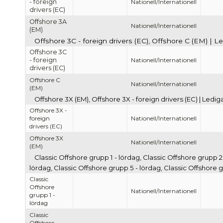
- foreign
Nationell/Internationell
drivers (EC)
Offshore 3A
Nationell/Internationell
(EM)
Offshore 3C - foreign drivers (EC), Offshore C (EM) | L
Offshore 3C
- foreign
Nationell/Internationell
drivers (EC)
Offshore C
Nationell/Internationell
(EM)
Offshore 3X (EM), Offshore 3X - foreign drivers (EC) | Ledi
Offshore 3X -
foreign
Nationell/Internationell
drivers (EC)
Offshore 3X
Nationell/Internationell
(EM)
Classic Offshore grupp 1 - lördag, Classic Offshore grupp 2
lördag, Classic Offshore grupp 5 - lördag, Classic Offshore 
Classic
Offshore
Nationell/Internationell
grupp 1 -
lördag
Classic
Offshore