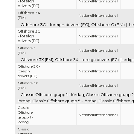
- foreign
Nationell/Internationell
drivers (EC)
Offshore 3A
Nationell/Internationell
(EM)
Offshore 3C - foreign drivers (EC), Offshore C (EM) | L
Offshore 3C
- foreign
Nationell/Internationell
drivers (EC)
Offshore C
Nationell/Internationell
(EM)
Offshore 3X (EM), Offshore 3X - foreign drivers (EC) | Ledi
Offshore 3X -
foreign
Nationell/Internationell
drivers (EC)
Offshore 3X
Nationell/Internationell
(EM)
Classic Offshore grupp 1 - lördag, Classic Offshore grupp 2
lördag, Classic Offshore grupp 5 - lördag, Classic Offshore 
Classic
Offshore
Nationell/Internationell
grupp 1 -
lördag
Classic
Offshore