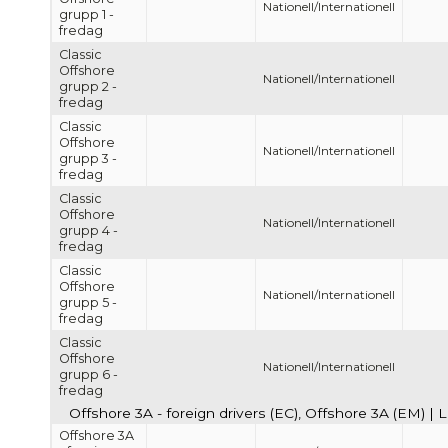
Nationell/Internationell
grupp 1 -
fredag
Classic
Offshore
Nationell/Internationell
grupp 2 -
fredag
Classic
Offshore
Nationell/Internationell
grupp 3 -
fredag
Classic
Offshore
Nationell/Internationell
grupp 4 -
fredag
Classic
Offshore
Nationell/Internationell
grupp 5 -
fredag
Classic
Offshore
Nationell/Internationell
grupp 6 -
fredag
Offshore 3A - foreign drivers (EC), Offshore 3A (EM) | 
Offshore 3A