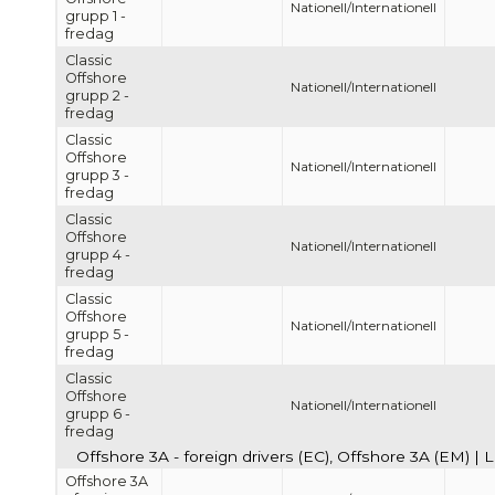
Nationell/Internationell
grupp 1 -
fredag
Classic
Offshore
Nationell/Internationell
grupp 2 -
fredag
Classic
Offshore
Nationell/Internationell
grupp 3 -
fredag
Classic
Offshore
Nationell/Internationell
grupp 4 -
fredag
Classic
Offshore
Nationell/Internationell
grupp 5 -
fredag
Classic
Offshore
Nationell/Internationell
grupp 6 -
fredag
Offshore 3A - foreign drivers (EC), Offshore 3A (EM) | 
Offshore 3A