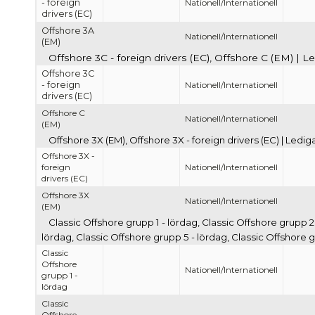
- foreign
Nationell/Internationell
drivers (EC)
Offshore 3A
Nationell/Internationell
(EM)
Offshore 3C - foreign drivers (EC), Offshore C (EM) | L
Offshore 3C
- foreign
Nationell/Internationell
drivers (EC)
Offshore C
Nationell/Internationell
(EM)
Offshore 3X (EM), Offshore 3X - foreign drivers (EC) | Ledi
Offshore 3X -
foreign
Nationell/Internationell
drivers (EC)
Offshore 3X
Nationell/Internationell
(EM)
Classic Offshore grupp 1 - lördag, Classic Offshore grupp 2
lördag, Classic Offshore grupp 5 - lördag, Classic Offshore 
Classic
Offshore
Nationell/Internationell
grupp 1 -
lördag
Classic
Offshore