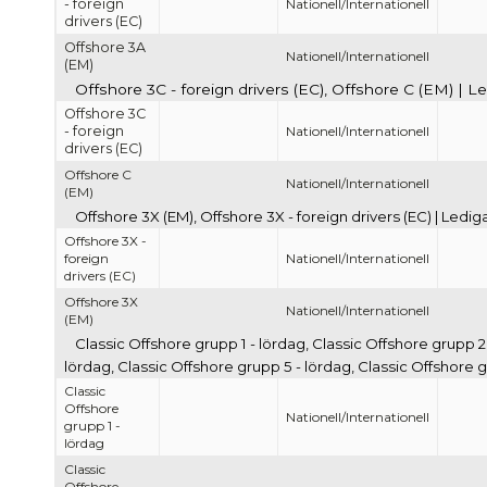
- foreign
Nationell/Internationell
drivers (EC)
Offshore 3A
Nationell/Internationell
(EM)
Offshore 3C - foreign drivers (EC), Offshore C (EM) | L
Offshore 3C
- foreign
Nationell/Internationell
drivers (EC)
Offshore C
Nationell/Internationell
(EM)
Offshore 3X (EM), Offshore 3X - foreign drivers (EC) | Ledi
Offshore 3X -
foreign
Nationell/Internationell
drivers (EC)
Offshore 3X
Nationell/Internationell
(EM)
Classic Offshore grupp 1 - lördag, Classic Offshore grupp 2
lördag, Classic Offshore grupp 5 - lördag, Classic Offshore 
Classic
Offshore
Nationell/Internationell
grupp 1 -
lördag
Classic
Offshore