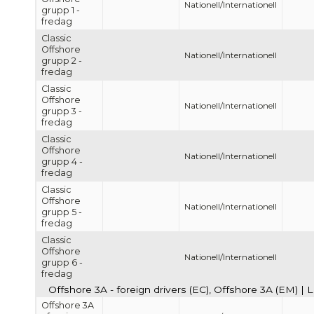
Nationell/Internationell
grupp 1 -
fredag
Classic
Offshore
Nationell/Internationell
grupp 2 -
fredag
Classic
Offshore
Nationell/Internationell
grupp 3 -
fredag
Classic
Offshore
Nationell/Internationell
grupp 4 -
fredag
Classic
Offshore
Nationell/Internationell
grupp 5 -
fredag
Classic
Offshore
Nationell/Internationell
grupp 6 -
fredag
Offshore 3A - foreign drivers (EC), Offshore 3A (EM) | 
Offshore 3A