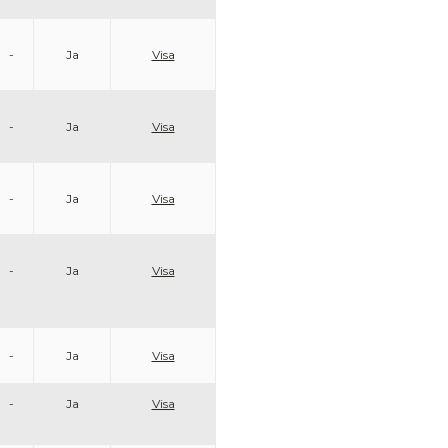
-
Ja
Visa
-
Ja
Visa
-
Ja
Visa
-
Ja
Visa
-
Ja
Visa
-
Ja
Visa