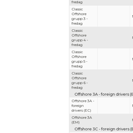
fredag
Classic
Offshore
grupp 3 -
fredag
Classic
Offshore
grupp 4 -
fredag
Classic
Offshore
grupp 5 -
fredag
Classic
Offshore
grupp 6 -
fredag
Offshore 3A - foreign drivers 
Offshore 3A -
foreign
drivers (EC)
Offshore 3A
(EM)
Offshore 3C - foreign drivers 