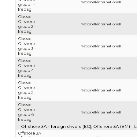
Nationell/Internationell
grupp 1 -
fredag
Classic
Offshore
Nationell/Internationell
grupp 2 -
fredag
Classic
Offshore
Nationell/Internationell
grupp 3 -
fredag
Classic
Offshore
Nationell/Internationell
grupp 4 -
fredag
Classic
Offshore
Nationell/Internationell
grupp 5 -
fredag
Classic
Offshore
Nationell/Internationell
grupp 6 -
fredag
Offshore 3A - foreign drivers (EC), Offshore 3A (EM) | 
Offshore 3A