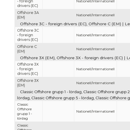
- foreign
Nationell/Internationell
drivers (EC)
Offshore 3A
Nationell/Internationell
(EM)
Offshore 3C - foreign drivers (EC), Offshore C (EM) | L
Offshore 3C
- foreign
Nationell/Internationell
drivers (EC)
Offshore C
Nationell/Internationell
(EM)
Offshore 3X (EM), Offshore 3X - foreign drivers (EC) | 
Offshore 3X
- foreign
Nationell/Internationell
drivers (EC)
Offshore 3X
Nationell/Internationell
(EM)
Classic Offshore grupp 1 - lördag, Classic Offshore grupp 2
lördag, Classic Offshore grupp 5 - lördag, Classic Offshore 
Classic
Offshore
Nationell/Internationell
grupp 1 -
lördag
Classic
Offshore