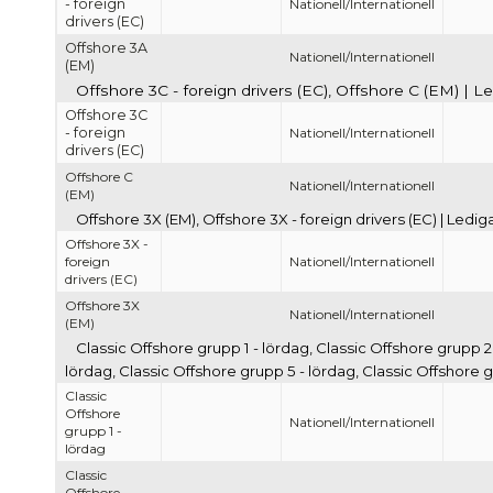
- foreign
Nationell/Internationell
drivers (EC)
Offshore 3A
Nationell/Internationell
(EM)
Offshore 3C - foreign drivers (EC), Offshore C (EM) | L
Offshore 3C
- foreign
Nationell/Internationell
drivers (EC)
Offshore C
Nationell/Internationell
(EM)
Offshore 3X (EM), Offshore 3X - foreign drivers (EC) | Ledi
Offshore 3X -
foreign
Nationell/Internationell
drivers (EC)
Offshore 3X
Nationell/Internationell
(EM)
Classic Offshore grupp 1 - lördag, Classic Offshore grupp 2
lördag, Classic Offshore grupp 5 - lördag, Classic Offshore 
Classic
Offshore
Nationell/Internationell
grupp 1 -
lördag
Classic
Offshore