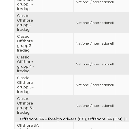
Nationell/Internationell
grupp 1 -
fredag
Classic
Offshore
Nationell/Internationell
grupp 2 -
fredag
Classic
Offshore
Nationell/Internationell
grupp 3 -
fredag
Classic
Offshore
Nationell/Internationell
grupp 4 -
fredag
Classic
Offshore
Nationell/Internationell
grupp 5 -
fredag
Classic
Offshore
Nationell/Internationell
grupp 6 -
fredag
Offshore 3A - foreign drivers (EC), Offshore 3A (EM) | 
Offshore 3A