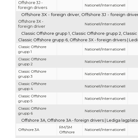
Offshore 3J -
Nationell/Internationell
foreign drivers
Offshore 3X - foreign driver, Offshore 3J - foreign driv
Offshore 3X -
Nationell/Internationell
foreign driver
Classic Offshore grupp 1, Classic Offshore grupp 2, Classic
Classic Offshore grupp 6, Offshore 3X - foreign drivers | Le
Classic Offshore
Nationell/Internationell
grupp 1
Classic Offshore
Nationell/Internationell
grupp 2
Classic Offshore
Nationell/Internationell
grupp 3
Classic Offshore
Nationell/Internationell
grupp 4
Classic Offshore
Nationell/Internationell
grupp 5
Classic Offshore
Nationell/Internationell
grupp 6
Offshore 3A, Offshore 3A - foreign drivers | Lediga lagpla
RM/SM
Offshore 3A
Nationell/Internationell
Offshore