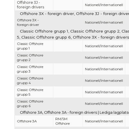
Offshore 3J -
Nationell/Internationell
foreign drivers
Offshore 3X - foreign driver, Offshore 3J - foreign driv
Offshore 3X -
Nationell/Internationell
foreign driver
Classic Offshore grupp 1, Classic Offshore grupp 2, Cl
5, Classic Offshore grupp 6, Offshore 3X - foreign driver
Classic Offshore
Nationell/Internationell
grupp 1
Classic Offshore
Nationell/Internationell
grupp 2
Classic Offshore
Nationell/Internationell
grupp 3
Classic Offshore
Nationell/Internationell
grupp 4
Classic Offshore
Nationell/Internationell
grupp 5
Classic Offshore
Nationell/Internationell
grupp 6
Offshore 3A, Offshore 3A - foreign drivers | Lediga lagpla
RM/SM
Offshore 3A
Nationell/Internationell
Offshore