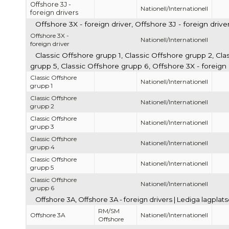
Offshore 3J -
Nationell/Internationell
foreign drivers
Offshore 3X - foreign driver, Offshore 3J - foreign driv
Offshore 3X -
Nationell/Internationell
foreign driver
Classic Offshore grupp 1, Classic Offshore grupp 2, Cla
grupp 5, Classic Offshore grupp 6, Offshore 3X - foreign
Classic Offshore
Nationell/Internationell
grupp 1
Classic Offshore
Nationell/Internationell
grupp 2
Classic Offshore
Nationell/Internationell
grupp 3
Classic Offshore
Nationell/Internationell
grupp 4
Classic Offshore
Nationell/Internationell
grupp 5
Classic Offshore
Nationell/Internationell
grupp 6
Offshore 3A, Offshore 3A - foreign drivers | Lediga lagpla
RM/SM
Offshore 3A
Nationell/Internationell
Offshore