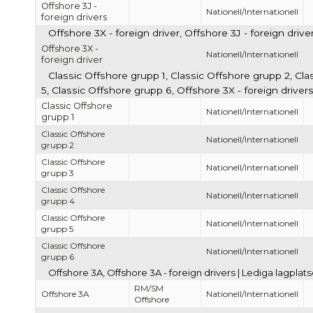
Offshore 3J -
Nationell/Internationell
foreign drivers
Offshore 3X - foreign driver, Offshore 3J - foreign driv
Offshore 3X -
Nationell/Internationell
foreign driver
Classic Offshore grupp 1, Classic Offshore grupp 2, Cl
5, Classic Offshore grupp 6, Offshore 3X - foreign driver
Classic Offshore
Nationell/Internationell
grupp 1
Classic Offshore
Nationell/Internationell
grupp 2
Classic Offshore
Nationell/Internationell
grupp 3
Classic Offshore
Nationell/Internationell
grupp 4
Classic Offshore
Nationell/Internationell
grupp 5
Classic Offshore
Nationell/Internationell
grupp 6
Offshore 3A, Offshore 3A - foreign drivers | Lediga lagpla
RM/SM
Offshore 3A
Nationell/Internationell
Offshore