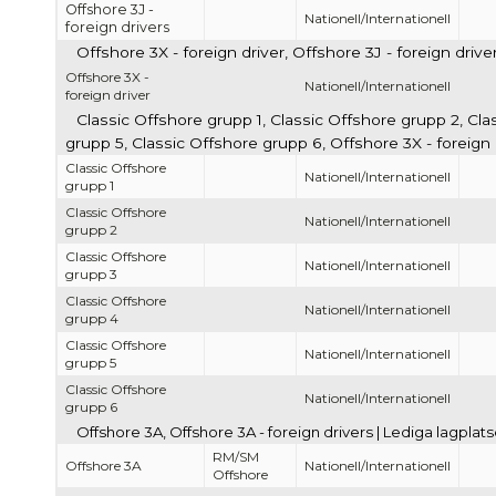
Offshore 3J -
Nationell/Internationell
foreign drivers
Offshore 3X - foreign driver, Offshore 3J - foreign driv
Offshore 3X -
Nationell/Internationell
foreign driver
Classic Offshore grupp 1, Classic Offshore grupp 2, Cla
grupp 5, Classic Offshore grupp 6, Offshore 3X - foreign
Classic Offshore
Nationell/Internationell
grupp 1
Classic Offshore
Nationell/Internationell
grupp 2
Classic Offshore
Nationell/Internationell
grupp 3
Classic Offshore
Nationell/Internationell
grupp 4
Classic Offshore
Nationell/Internationell
grupp 5
Classic Offshore
Nationell/Internationell
grupp 6
Offshore 3A, Offshore 3A - foreign drivers | Lediga lagpla
RM/SM
Offshore 3A
Nationell/Internationell
Offshore