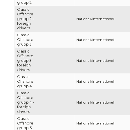
grupp 2
Classic
Offshore
grupp 2 -
Nationell/Internationell
foreign
drivers
Classic
Offshore
Nationell/Internationell
grupp 3
Classic
Offshore
grupp 3 -
Nationell/Internationell
foreign
drivers
Classic
Offshore
Nationell/Internationell
grupp 4
Classic
Offshore
grupp 4 -
Nationell/Internationell
foreign
drivers
Classic
Offshore
Nationell/Internationell
grupp 5