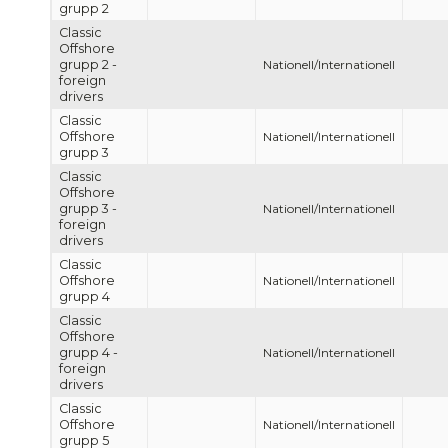
grupp 2
Classic
Offshore
grupp 2 -
Nationell/Internationell
foreign
drivers
Classic
Offshore
Nationell/Internationell
grupp 3
Classic
Offshore
grupp 3 -
Nationell/Internationell
foreign
drivers
Classic
Offshore
Nationell/Internationell
grupp 4
Classic
Offshore
grupp 4 -
Nationell/Internationell
foreign
drivers
Classic
Offshore
Nationell/Internationell
grupp 5