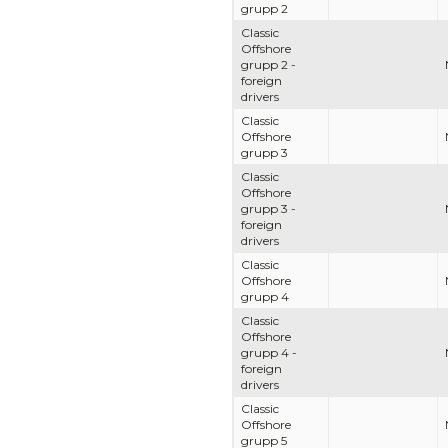
grupp 2
Classic
Offshore
grupp 2 -
foreign
drivers
Classic
Offshore
grupp 3
Classic
Offshore
grupp 3 -
foreign
drivers
Classic
Offshore
grupp 4
Classic
Offshore
grupp 4 -
foreign
drivers
Classic
Offshore
grupp 5