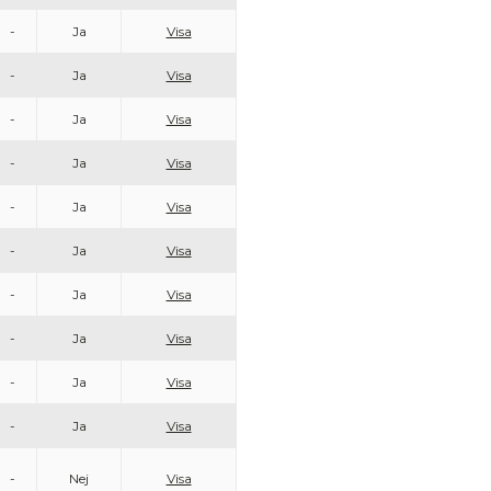
-
Ja
Visa
-
Ja
Visa
-
Ja
Visa
-
Ja
Visa
-
Ja
Visa
-
Ja
Visa
-
Ja
Visa
-
Ja
Visa
-
Ja
Visa
-
Ja
Visa
-
Nej
Visa