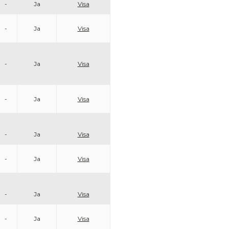
-
Ja
Visa
-
Ja
Visa
-
Ja
Visa
-
Ja
Visa
-
Ja
Visa
-
Ja
Visa
-
Ja
Visa
-
Ja
Visa