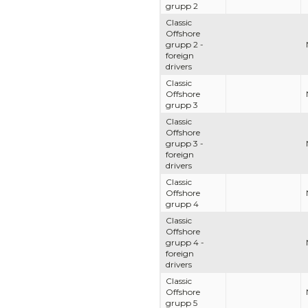
grupp 2
Classic
Offshore
grupp 2 -
foreign
drivers
Classic
Offshore
grupp 3
Classic
Offshore
grupp 3 -
foreign
drivers
Classic
Offshore
grupp 4
Classic
Offshore
grupp 4 -
foreign
drivers
Classic
Offshore
grupp 5