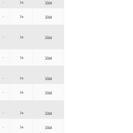
-
Ja
Visa
-
Ja
Visa
-
Ja
Visa
-
Ja
Visa
-
Ja
Visa
-
Ja
Visa
-
Ja
Visa
-
Ja
Visa