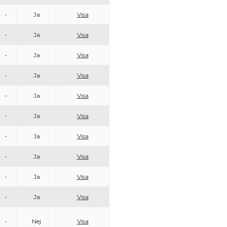
-
Ja
Visa
-
Ja
Visa
-
Ja
Visa
-
Ja
Visa
-
Ja
Visa
-
Ja
Visa
-
Ja
Visa
-
Ja
Visa
-
Ja
Visa
-
Ja
Visa
-
Nej
Visa