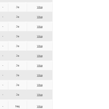
-
Ja
Visa
-
Ja
Visa
-
Ja
Visa
-
Ja
Visa
-
Ja
Visa
-
Ja
Visa
-
Ja
Visa
-
Ja
Visa
-
Ja
Visa
-
Ja
Visa
-
Nej
Visa