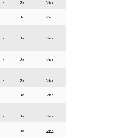
-
Ja
Visa
-
Ja
Visa
-
Ja
Visa
-
Ja
Visa
-
Ja
Visa
-
Ja
Visa
-
Ja
Visa
-
Ja
Visa