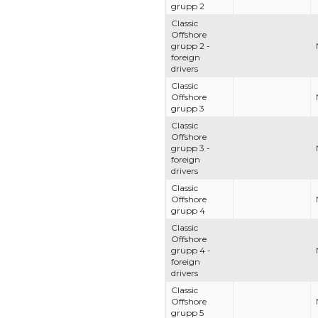
grupp 2
Classic
Offshore
grupp 2 -
foreign
drivers
Classic
Offshore
grupp 3
Classic
Offshore
grupp 3 -
foreign
drivers
Classic
Offshore
grupp 4
Classic
Offshore
grupp 4 -
foreign
drivers
Classic
Offshore
grupp 5