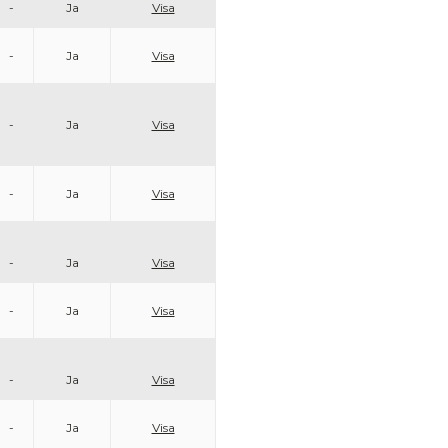
-
Ja
Visa
-
Ja
Visa
-
Ja
Visa
-
Ja
Visa
-
Ja
Visa
-
Ja
Visa
-
Ja
Visa
-
Ja
Visa