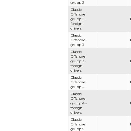
grupp 2
Classic
Offshore
grupp 2 -
foreign
drivers
Classic
Offshore
grupp 3
Classic
Offshore
grupp 3 -
foreign
drivers
Classic
Offshore
grupp 4
Classic
Offshore
grupp 4 -
foreign
drivers
Classic
Offshore
grupp 5