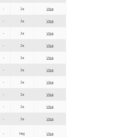
-
Ja
Visa
-
Ja
Visa
-
Ja
Visa
-
Ja
Visa
-
Ja
Visa
-
Ja
Visa
-
Ja
Visa
-
Ja
Visa
-
Ja
Visa
-
Ja
Visa
-
Nej
Visa