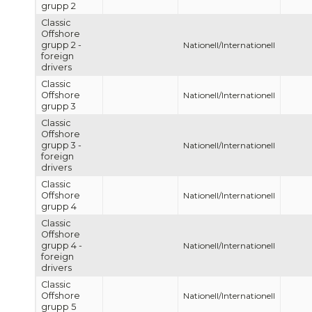
grupp 2
Classic
Offshore
grupp 2 -
Nationell/Internationell
foreign
drivers
Classic
Offshore
Nationell/Internationell
grupp 3
Classic
Offshore
grupp 3 -
Nationell/Internationell
foreign
drivers
Classic
Offshore
Nationell/Internationell
grupp 4
Classic
Offshore
grupp 4 -
Nationell/Internationell
foreign
drivers
Classic
Offshore
Nationell/Internationell
grupp 5