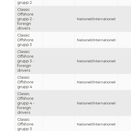
grupp 2
Classic
Offshore
grupp 2 -
Nationell/Internationell
foreign
drivers
Classic
Offshore
Nationell/Internationell
grupp 3
Classic
Offshore
grupp 3 -
Nationell/Internationell
foreign
drivers
Classic
Offshore
Nationell/Internationell
grupp 4
Classic
Offshore
grupp 4 -
Nationell/Internationell
foreign
drivers
Classic
Offshore
Nationell/Internationell
grupp 5