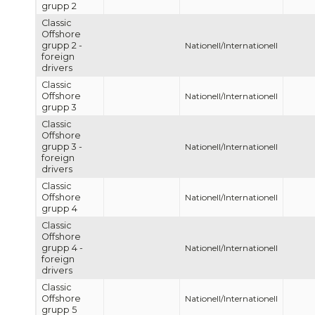
grupp 2
Classic
Offshore
grupp 2 -
Nationell/Internationell
foreign
drivers
Classic
Offshore
Nationell/Internationell
grupp 3
Classic
Offshore
grupp 3 -
Nationell/Internationell
foreign
drivers
Classic
Offshore
Nationell/Internationell
grupp 4
Classic
Offshore
grupp 4 -
Nationell/Internationell
foreign
drivers
Classic
Offshore
Nationell/Internationell
grupp 5