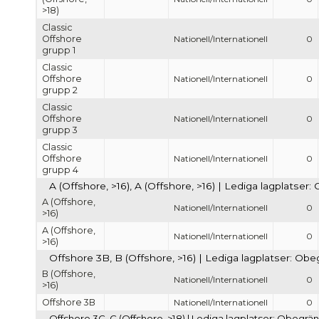
>18)
Classic
Offshore
Nationell/Internationell
0
grupp 1
Classic
Offshore
Nationell/Internationell
0
grupp 2
Classic
Offshore
Nationell/Internationell
0
grupp 3
Classic
Offshore
Nationell/Internationell
0
grupp 4
A (Offshore, >16), A (Offshore, >16) | Lediga lagplatser
A (Offshore,
Nationell/Internationell
0
>16)
A (Offshore,
Nationell/Internationell
0
>16)
Offshore 3B, B (Offshore, >16) | Lediga lagplatser: Obe
B (Offshore,
Nationell/Internationell
0
>16)
Offshore 3B
Nationell/Internationell
0
Offshore 3C, C (Offshore, >18) | Lediga lagplatser: Obegrä