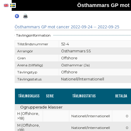
Östhammars GP mot c
Östhammars GP mot cancer 2022-09-24 -- 2022-09-25
Tävlingsinformation
Tillståndsnummer
52-4
Arrangör
Östhammars SS
Gren
Offshore
Arena (tillfällig)
Östhammar (Ja)
Tävlingstyp
Offshore
Tävlingsstatus
Nationell/Internationell
Tävlingsklass
Serie
Tävlingsstatus
Betalda
Ogrupperade klasser
H (Offshore,
Nationell/Internationell
0
>18)
M (Offshore,
Nationell/Internationell
0
>18)