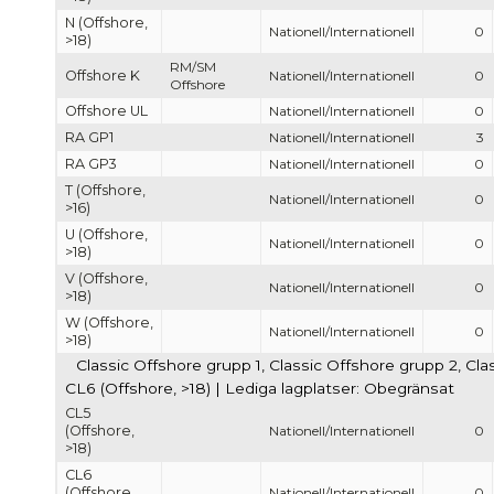
N (Offshore,
Nationell/Internationell
0
>18)
RM/SM
Offshore K
Nationell/Internationell
0
Offshore
Offshore UL
Nationell/Internationell
0
RA GP1
Nationell/Internationell
3
RA GP3
Nationell/Internationell
0
T (Offshore,
Nationell/Internationell
0
>16)
U (Offshore,
Nationell/Internationell
0
>18)
V (Offshore,
Nationell/Internationell
0
>18)
W (Offshore,
Nationell/Internationell
0
>18)
Classic Offshore grupp 1, Classic Offshore grupp 2, Cla
CL6 (Offshore, >18) | Lediga lagplatser: Obegränsat
CL5
(Offshore,
Nationell/Internationell
0
>18)
CL6
(Offshore,
Nationell/Internationell
0