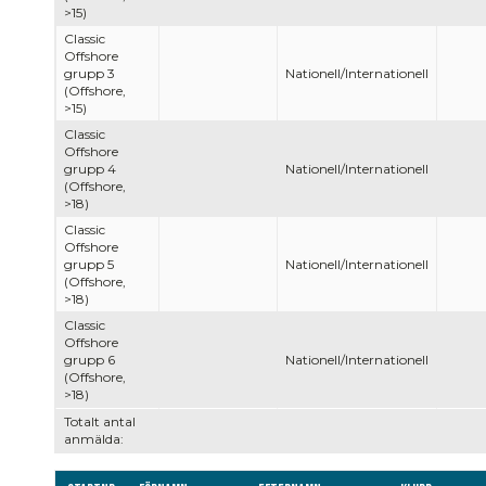
>15)
Classic
Offshore
grupp 3
Nationell/Internationell
(Offshore,
>15)
Classic
Offshore
grupp 4
Nationell/Internationell
(Offshore,
>18)
Classic
Offshore
grupp 5
Nationell/Internationell
(Offshore,
>18)
Classic
Offshore
grupp 6
Nationell/Internationell
(Offshore,
>18)
Totalt antal
anmälda: