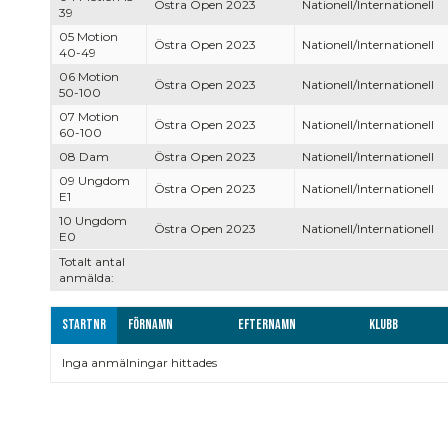
Östra Open 2023
Nationell/Internationell
39
05 Motion
Östra Open 2023
Nationell/Internationell
40-49
06 Motion
Östra Open 2023
Nationell/Internationell
50-100
07 Motion
Östra Open 2023
Nationell/Internationell
60-100
08 Dam
Östra Open 2023
Nationell/Internationell
09 Ungdom
Östra Open 2023
Nationell/Internationell
E1
10 Ungdom
Östra Open 2023
Nationell/Internationell
E0
Totalt antal
anmälda:
Startnr
Förnamn
Efternamn
Klubb
Inga anmälningar hittades