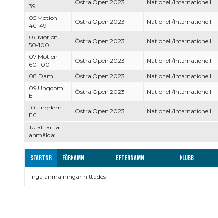
Östra Open 2023
Nationell/Internationell
39
05 Motion
Östra Open 2023
Nationell/Internationell
40-49
06 Motion
Östra Open 2023
Nationell/Internationell
50-100
07 Motion
Östra Open 2023
Nationell/Internationell
60-100
08 Dam
Östra Open 2023
Nationell/Internationell
09 Ungdom
Östra Open 2023
Nationell/Internationell
E1
10 Ungdom
Östra Open 2023
Nationell/Internationell
E0
Totalt antal
anmälda:
Startnr
Förnamn
Efternamn
Klubb
Inga anmälningar hittades