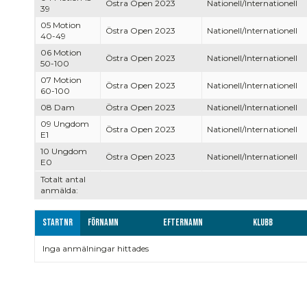
Östra Open 2023
Nationell/Internationell
39
05 Motion
Östra Open 2023
Nationell/Internationell
40-49
06 Motion
Östra Open 2023
Nationell/Internationell
50-100
07 Motion
Östra Open 2023
Nationell/Internationell
60-100
08 Dam
Östra Open 2023
Nationell/Internationell
09 Ungdom
Östra Open 2023
Nationell/Internationell
E1
10 Ungdom
Östra Open 2023
Nationell/Internationell
E0
Totalt antal
anmälda:
Startnr
Förnamn
Efternamn
Klubb
Inga anmälningar hittades