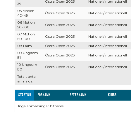
Östra Open 2023
Nationell/Internationell
39
05 Motion
Östra Open 2023
Nationell/Internationell
40-49
06 Motion
Östra Open 2023
Nationell/Internationell
50-100
07 Motion
Östra Open 2023
Nationell/Internationell
60-100
08 Dam
Östra Open 2023
Nationell/Internationell
09 Ungdom
Östra Open 2023
Nationell/Internationell
E1
10 Ungdom
Östra Open 2023
Nationell/Internationell
E0
Totalt antal
anmälda:
Startnr
Förnamn
Efternamn
Klubb
Inga anmälningar hittades