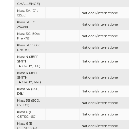
CHALLENGE)
Klass 3A (D1a
Nationell/Internationell
125cc)
Klass 3B (C1
Nationell/Internationell
250cc)
Klass 3C (50cc
Nationell/Internationell
Pre -78)
Klass 3C (50cc
Nationell/Internationell
Pre -82)
Klass 4 (JEFF
SMITH
Nationell/Internationell
TROPHY, -66)
Klass 4 (JEFF
SMITH
Nationell/Internationell
TROPHY, 66+)
Klass 5A (250,
Nationell/Internationell
D1b)
Klass 5B (500,
Nationell/Internationell
C2, D2)
Klass 6 (E
Nationell/Internationell
CETSC -60)
Klass 6 (E
Nationell/Internationell
CETSC 60+)