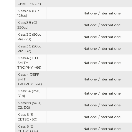
CHALLENGE)
Klass 3A (D1a
Nationell/Internationell
125cc)
Klass 3B (C1
Nationell/Internationell
250cc)
Klass 3C (50cc
Nationell/Internationell
Pre -78)
Klass 3C (50cc
Nationell/Internationell
Pre -82)
Klass 4 (JEFF
SMITH
Nationell/Internationell
TROPHY, -66)
Klass 4 (JEFF
SMITH
Nationell/Internationell
TROPHY, 66+)
Klass 5A (250,
Nationell/Internationell
D1b)
Klass 5B (500,
Nationell/Internationell
C2, D2)
Klass 6 (E
Nationell/Internationell
CETSC -60)
Klass 6 (E
Nationell/Internationell
CETSC 60+)