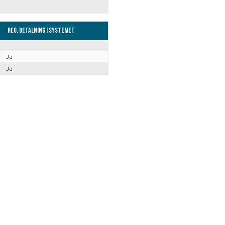
Reg. Betalning i systemet
Ja
Ja