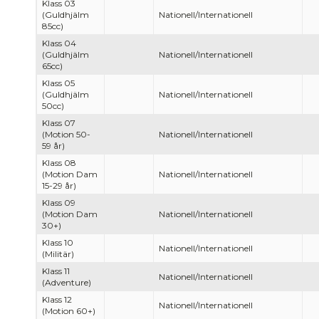
Klass 03
(Guldhjälm
Nationell/Internationell
85cc)
Klass 04
(Guldhjälm
Nationell/Internationell
65cc)
Klass 05
(Guldhjälm
Nationell/Internationell
50cc)
Klass 07
(Motion 50-
Nationell/Internationell
59 år)
Klass 08
(Motion Dam
Nationell/Internationell
15-29 år)
Klass 09
(Motion Dam
Nationell/Internationell
30+)
Klass 10
Nationell/Internationell
(Militär)
Klass 11
Nationell/Internationell
(Adventure)
Klass 12
Nationell/Internationell
(Motion 60+)