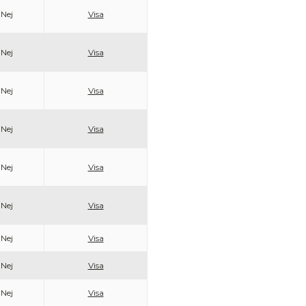
Nej
Visa
Nej
Visa
Nej
Visa
Nej
Visa
Nej
Visa
Nej
Visa
Nej
Visa
Nej
Visa
Nej
Visa