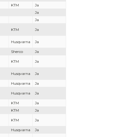
KTM
Ja
Ja
Ja
KTM
Ja
Husqvarna
Ja
Sherco
Ja
KTM
Ja
Husqvarna
Ja
Husqvarna
Ja
Husqvarna
Ja
KTM
Ja
KTM
Ja
KTM
Ja
Husqvarna
Ja