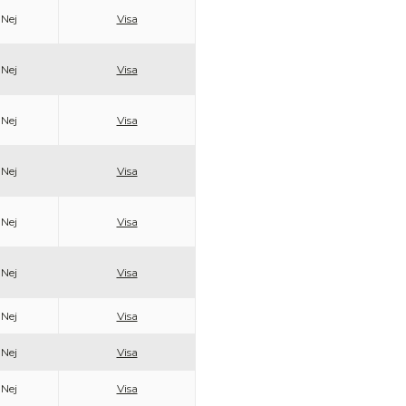
Nej
Visa
Nej
Visa
Nej
Visa
Nej
Visa
Nej
Visa
Nej
Visa
Nej
Visa
Nej
Visa
Nej
Visa