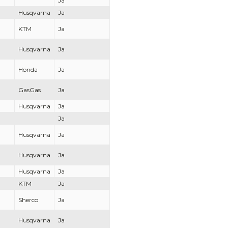
Ja
Husqvarna
Ja
KTM
Ja
Husqvarna
Ja
Honda
Ja
GasGas
Ja
Husqvarna
Ja
Ja
Husqvarna
Ja
Husqvarna
Ja
Husqvarna
Ja
KTM
Ja
Sherco
Ja
Husqvarna
Ja