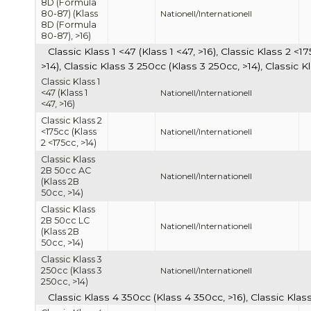
8D (Formula
80-87) (Klass
Nationell/Internationell
8D (Formula
80-87), >16)
Classic Klass 1 <47 (Klass 1 <47, >16), Classic Klass 2 <
>14), Classic Klass 3 250cc (Klass 3 250cc, >14), Classic
Classic Klass 1
<47 (Klass 1
Nationell/Internationell
<47, >16)
Classic Klass 2
<175cc (Klass
Nationell/Internationell
2 <175cc, >14)
Classic Klass
2B 50cc AC
Nationell/Internationell
(Klass 2B
50cc, >14)
Classic Klass
2B 50cc LC
Nationell/Internationell
(Klass 2B
50cc, >14)
Classic Klass 3
250cc (Klass 3
Nationell/Internationell
250cc, >14)
Classic Klass 4 350cc (Klass 4 350cc, >16), Classic Kla