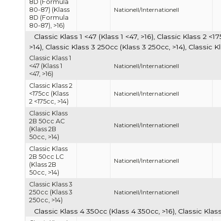
8D (Formula
80-87) (Klass
Nationell/Internationell
8D (Formula
80-87), >16)
Classic Klass 1 <47 (Klass 1 <47, >16), Classic Klass 2 <
>14), Classic Klass 3 250cc (Klass 3 250cc, >14), Classic
Classic Klass 1
<47 (Klass 1
Nationell/Internationell
<47, >16)
Classic Klass 2
<175cc (Klass
Nationell/Internationell
2 <175cc, >14)
Classic Klass
2B 50cc AC
Nationell/Internationell
(Klass 2B
50cc, >14)
Classic Klass
2B 50cc LC
Nationell/Internationell
(Klass 2B
50cc, >14)
Classic Klass 3
250cc (Klass 3
Nationell/Internationell
250cc, >14)
Classic Klass 4 350cc (Klass 4 350cc, >16), Classic Kla