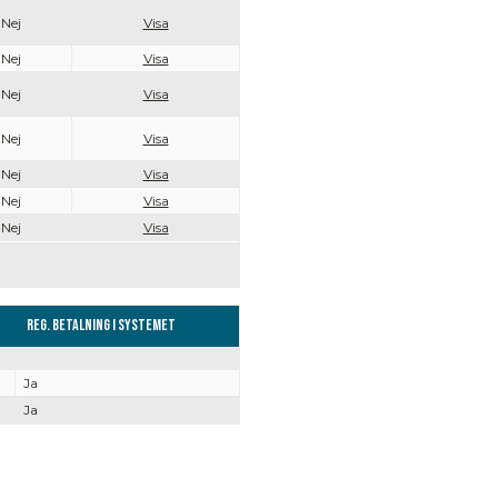
Nej
Visa
Nej
Visa
Nej
Visa
Nej
Visa
Nej
Visa
Nej
Visa
Nej
Visa
Reg. Betalning i systemet
Ja
Ja