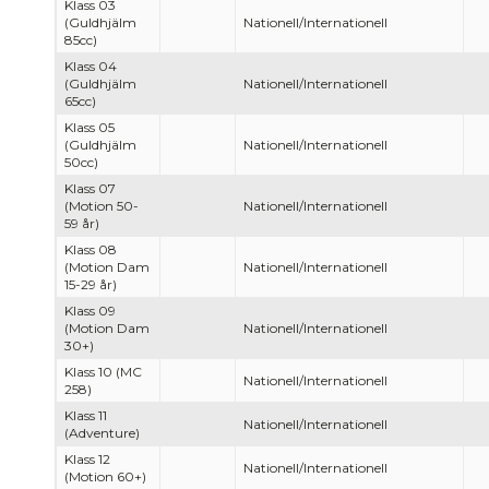
Klass 03
(Guldhjälm
Nationell/Internationell
85cc)
Klass 04
(Guldhjälm
Nationell/Internationell
65cc)
Klass 05
(Guldhjälm
Nationell/Internationell
50cc)
Klass 07
(Motion 50-
Nationell/Internationell
59 år)
Klass 08
(Motion Dam
Nationell/Internationell
15-29 år)
Klass 09
(Motion Dam
Nationell/Internationell
30+)
Klass 10 (MC
Nationell/Internationell
258)
Klass 11
Nationell/Internationell
(Adventure)
Klass 12
Nationell/Internationell
(Motion 60+)