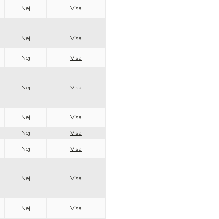
Nej
Visa
Nej
Visa
Nej
Visa
Nej
Visa
Nej
Visa
Nej
Visa
Nej
Visa
Nej
Visa
Nej
Visa