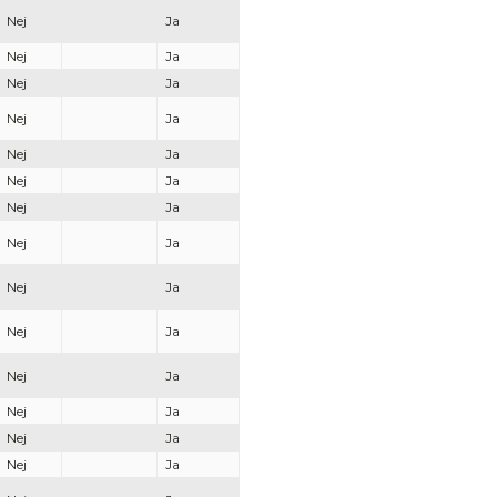
Nej
Ja
Nej
Ja
Nej
Ja
Nej
Ja
Nej
Ja
Nej
Ja
Nej
Ja
Nej
Ja
Nej
Ja
Nej
Ja
Nej
Ja
Nej
Ja
Nej
Ja
Nej
Ja