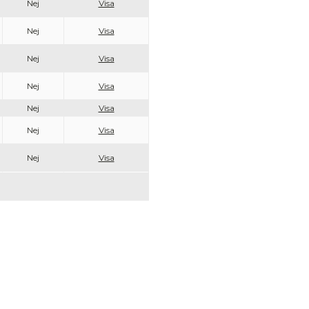
Nej
Visa
Nej
Visa
Nej
Visa
Nej
Visa
Nej
Visa
Nej
Visa
Nej
Visa