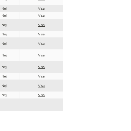
Nej
Visa
Nej
Visa
Nej
Visa
Nej
Visa
Nej
Visa
Nej
Visa
Nej
Visa
Nej
Visa
Nej
Visa
Nej
Visa