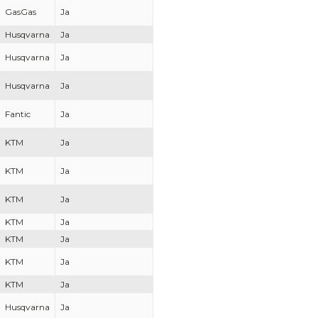
GasGas
Ja
Husqvarna
Ja
Husqvarna
Ja
Husqvarna
Ja
Fantic
Ja
KTM
Ja
KTM
Ja
KTM
Ja
KTM
Ja
KTM
Ja
KTM
Ja
KTM
Ja
Husqvarna
Ja