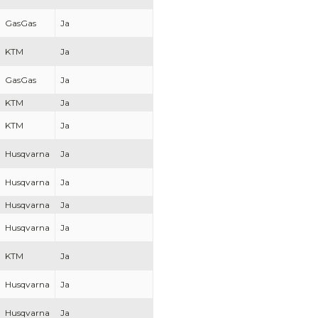
GasGas
Ja
KTM
Ja
GasGas
Ja
KTM
Ja
KTM
Ja
Husqvarna
Ja
Husqvarna
Ja
Husqvarna
Ja
Husqvarna
Ja
KTM
Ja
Husqvarna
Ja
Husqvarna
Ja