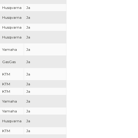
Husqvarna
Ja
Husqvarna
Ja
Husqvarna
Ja
Husqvarna
Ja
Yamaha
Ja
GasGas
Ja
KTM
Ja
KTM
Ja
KTM
Ja
Yamaha
Ja
Yamaha
Ja
Husqvarna
Ja
KTM
Ja