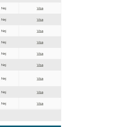
Nej
Visa
Nej
Visa
Nej
Visa
Nej
Visa
Nej
Visa
Nej
Visa
Nej
Visa
Nej
Visa
Nej
Visa