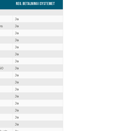
Reg. Betalning i systemet
Ja
hs
Ja
Ja
Ja
Ja
Ja
Ja
50
Ja
Ja
Ja
Ja
Ja
Ja
Ja
Ja
Ja