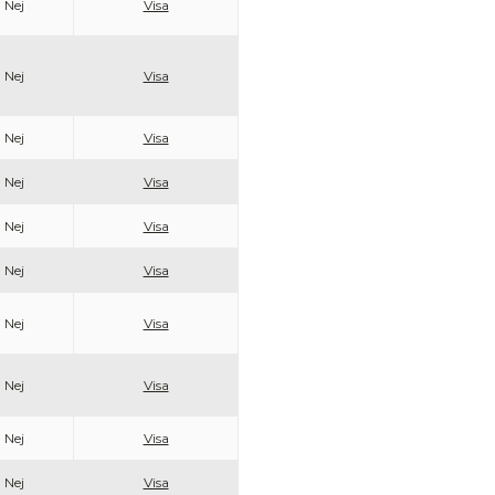
Nej
Visa
Nej
Visa
Nej
Visa
Nej
Visa
Nej
Visa
Nej
Visa
Nej
Visa
Nej
Visa
Nej
Visa
Nej
Visa